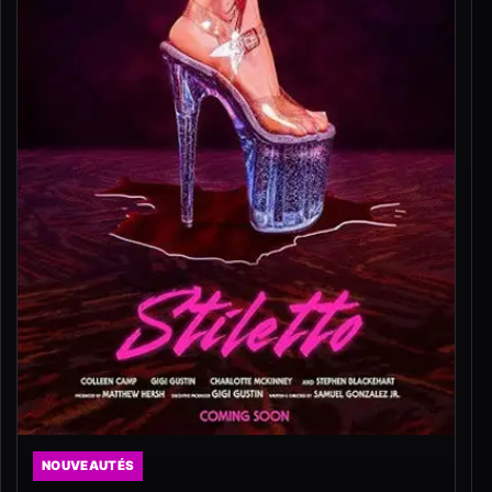
NOUVEAUTÉS