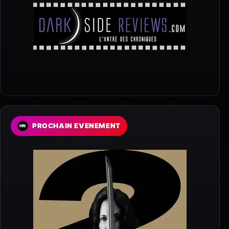
PROCHAIN EVENEMENT