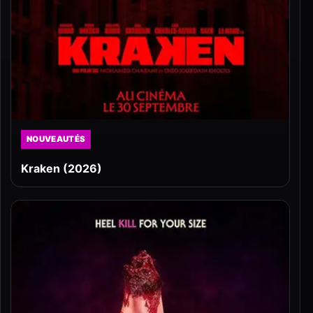
NOUVEAUTÉS
Kraken (2026)