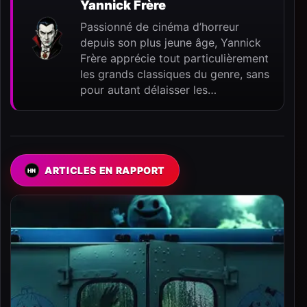
Yannick Frère
Passionné de cinéma d’horreur
depuis son plus jeune âge, Yannick
Frère apprécie tout particulièrement
les grands classiques du genre, sans
pour autant délaisser les…
ARTICLES EN RAPPORT