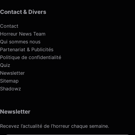
Contact & Divers
Contact
Horreur News Team
Qui sommes nous
Partenariat & Publicités
Politique de confidentialité
Quiz
Newsletter
Sitemap
Shadowz
Newsletter
Recevez l’actualité de l’horreur chaque semaine.