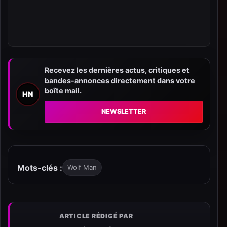
Recevez les dernières actus, critiques et
bandes-annonces directement dans votre
boîte mail.
HN
NEWSLETTER
Mots-clés :
Wolf Man
ARTICLE RÉDIGÉ PAR