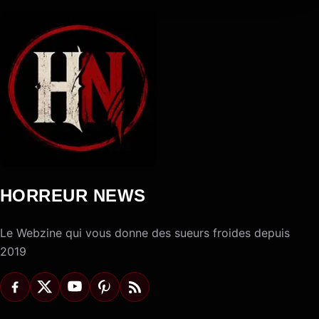
HORREUR NEWS
Le Webzine qui vous donne des sueurs froides depuis
2019