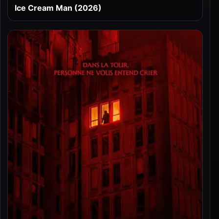
Ice Cream Man (2026)