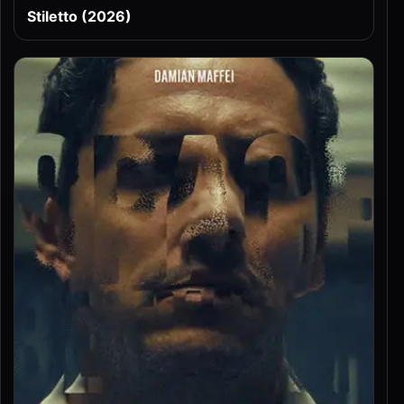
Stiletto (2026)