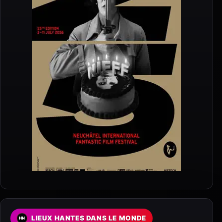
LIEUX HANTES DANS LE MONDE