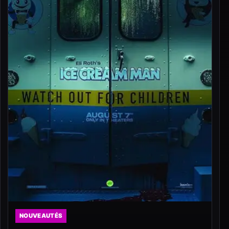
NOUVEAUTÉS