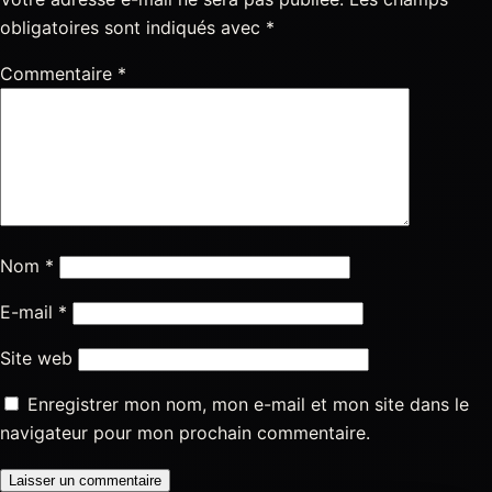
obligatoires sont indiqués avec
*
Commentaire
*
Nom
*
E-mail
*
Site web
Enregistrer mon nom, mon e-mail et mon site dans le
navigateur pour mon prochain commentaire.