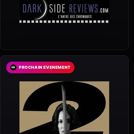
PROCHAIN EVENEMENT