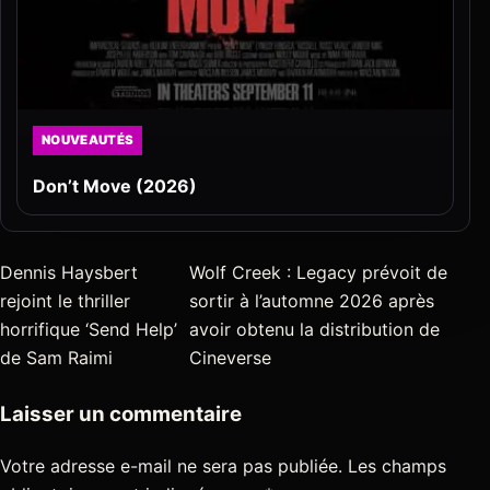
NOUVEAUTÉS
Don’t Move (2026)
Dennis Haysbert
Wolf Creek : Legacy prévoit de
rejoint le thriller
sortir à l’automne 2026 après
horrifique ‘Send Help’
avoir obtenu la distribution de
de Sam Raimi
Cineverse
Laisser un commentaire
Votre adresse e-mail ne sera pas publiée.
Les champs