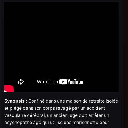
Synopsis :
Confiné dans une maison de retraite isolée
et piégé dans son corps ravagé par un accident
vasculaire cérébral, un ancien juge doit arrêter un
psychopathe âgé qui utilise une marionnette pour