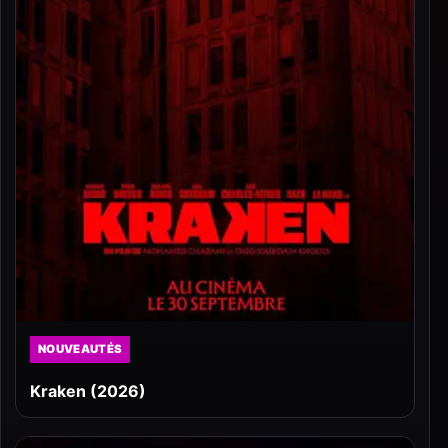
NOUVEAUTÉS
Kraken (2026)