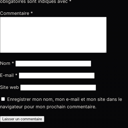
obligatoires sont indiqués avec
*
Commentaire
*
Nom
*
E-mail
*
Site web
Enregistrer mon nom, mon e-mail et mon site dans le
navigateur pour mon prochain commentaire.