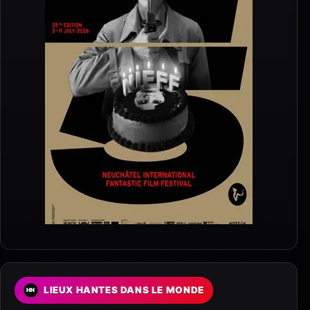
LIEUX HANTES DANS LE MONDE