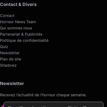
Contact & Divers
Contact
Horreur News Team
Qui sommes nous
Partenariat & Publicités
Politique de confidentialité
Quiz
Newsletter
Plan de site
Shadowz
Newsletter
Recevez l’actualité de l’horreur chaque semaine.