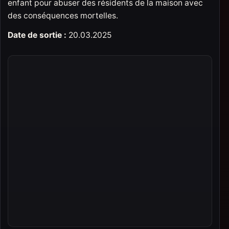
enfant pour abuser des résidents de la maison avec
des conséquences mortelles.
Date de sortie :
20.03.2025