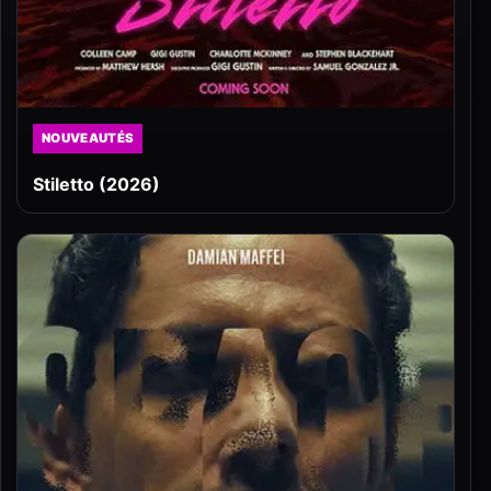
NOUVEAUTÉS
Stiletto (2026)