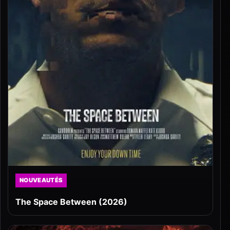
NOUVEAUTÉS
The Space Between (2026)