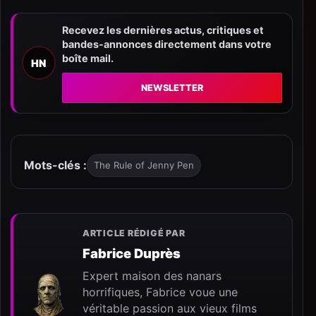
Recevez les dernières actus, critiques et
bandes-annonces directement dans votre
boîte mail.
HN
NEWSLETTER
Mots-clés :
The Rule of Jenny Pen
ARTICLE RÉDIGÉ PAR
Fabrice Duprès
Expert maison des nanars
horrifiques, Fabrice voue une
véritable passion aux vieux films