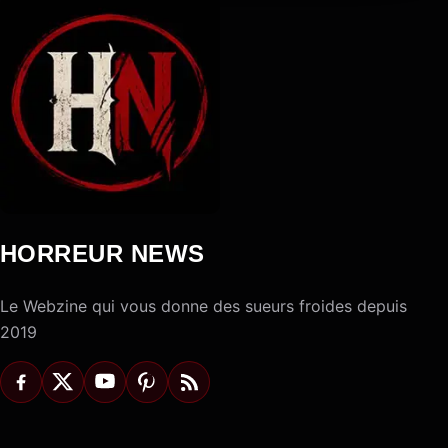
HORREUR NEWS
Le Webzine qui vous donne des sueurs froides depuis
2019