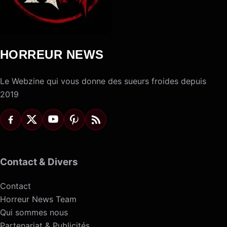
HORREUR NEWS
Le Webzine qui vous donne des sueurs froides depuis
2019
Contact & Divers
Contact
Horreur News Team
Qui sommes nous
Partenariat & Publicités