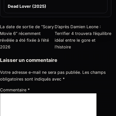
Dead Lover (2025)
La date de sortie de “Scary
D’après Damien Leone :
Movie 6” récemment
Terrifier 4 trouvera l’équilibre
révélée a été fixée à l’été
idéal entre le gore et
2026
l’histoire
Laisser un commentaire
Votre adresse e-mail ne sera pas publiée.
Les champs
obligatoires sont indiqués avec
*
Commentaire
*