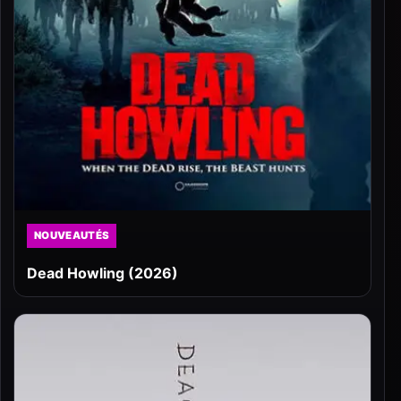
NOUVEAUTÉS
Dead Howling (2026)