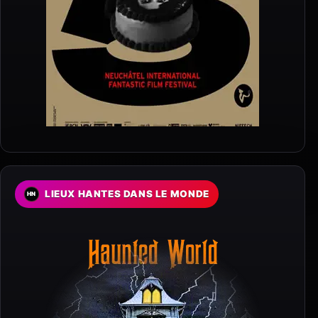
LIEUX HANTES DANS LE MONDE