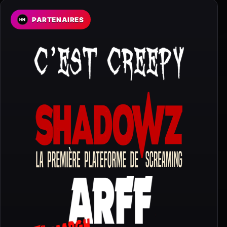
PARTENAIRES