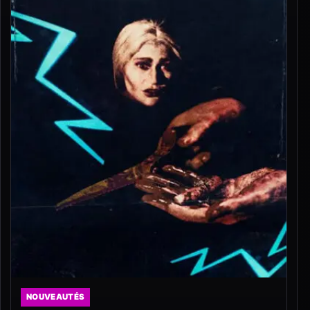
NOUVEAUTÉS