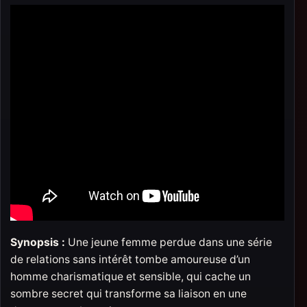
Synopsis :
Une jeune femme perdue dans une série
de relations sans intérêt tombe amoureuse d’un
homme charismatique et sensible, qui cache un
sombre secret qui transforme sa liaison en une