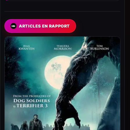
ARTICLES EN RAPPORT