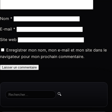
Nom
*
E-mail
*
Site web
Enregistrer mon nom, mon e-mail et mon site dans le
navigateur pour mon prochain commentaire.
🔍