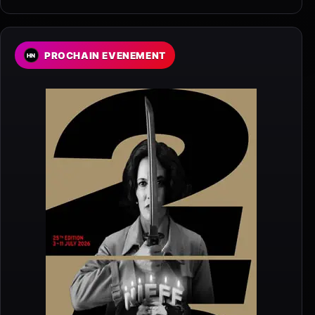
PROCHAIN EVENEMENT