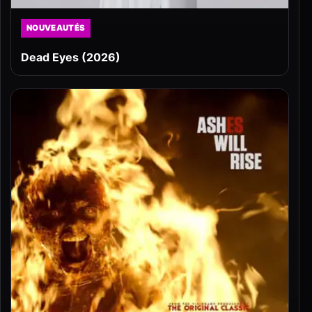
NOUVEAUTÉS
Dead Eyes (2026)