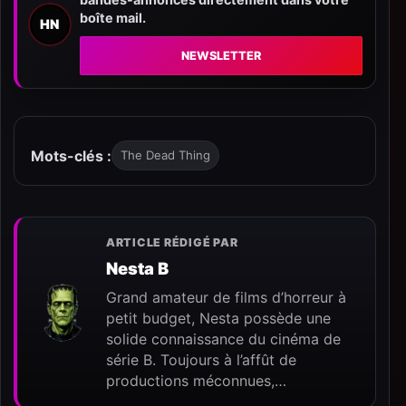
boîte mail.
HN
NEWSLETTER
Mots-clés :
The Dead Thing
ARTICLE RÉDIGÉ PAR
Nesta B
Grand amateur de films d’horreur à
petit budget, Nesta possède une
solide connaissance du cinéma de
série B. Toujours à l’affût de
productions méconnues,…