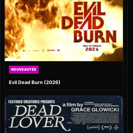
NOUVEAUTÉS
Evil Dead Burn (2026)