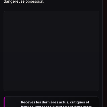
dangereuse obsession.
Recevez les dernières actus, critiques et
bandes-annonces directement dans votre