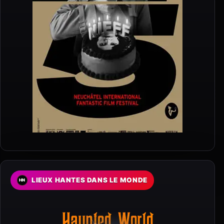
LIEUX HANTES DANS LE MONDE