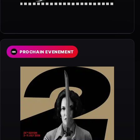
PROCHAIN EVENEMENT