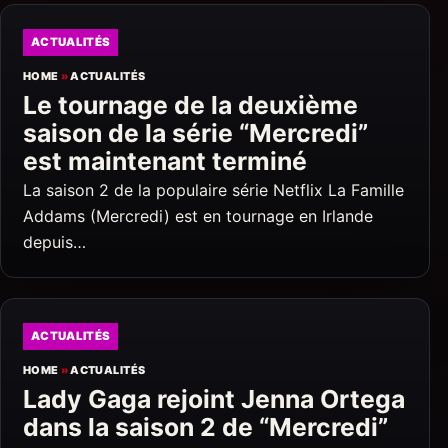
ACTUALITÉS
HOME
»
ACTUALITÉS
Le tournage de la deuxième
saison de la série “Mercredi”
est maintenant terminé
La saison 2 de la populaire série Netflix La Famille
Addams (Mercredi) est en tournage en Irlande
depuis…
ACTUALITÉS
HOME
»
ACTUALITÉS
Lady Gaga rejoint Jenna Ortega
dans la saison 2 de “Mercredi”