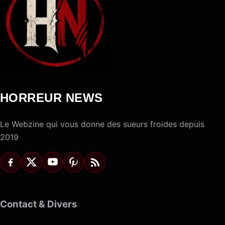
HORREUR NEWS
Le Webzine qui vous donne des sueurs froides depuis
2019
Contact & Divers