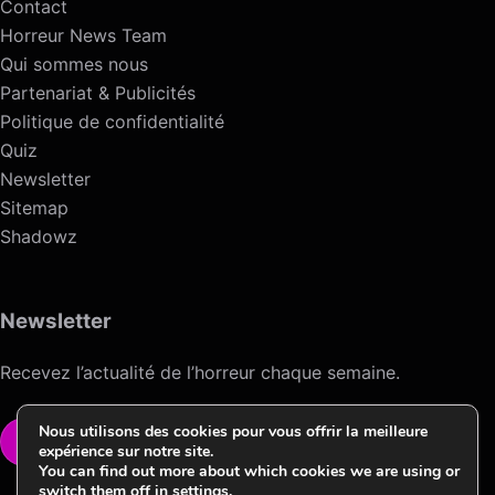
Contact
Horreur News Team
Qui sommes nous
Partenariat & Publicités
Politique de confidentialité
Quiz
Newsletter
Sitemap
Shadowz
Newsletter
Recevez l’actualité de l’horreur chaque semaine.
Nous utilisons des cookies pour vous offrir la meilleure
VOIR LA NEWSLETTER
expérience sur notre site.
You can find out more about which cookies we are using or
switch them off in
settings
.