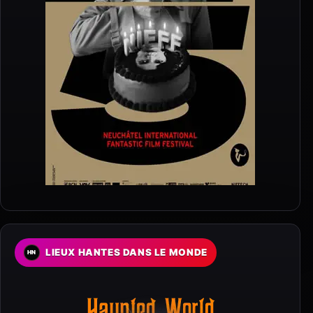
LIEUX HANTES DANS LE MONDE