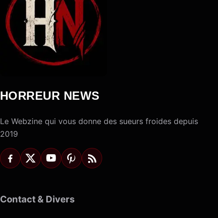
HORREUR NEWS
Le Webzine qui vous donne des sueurs froides depuis
2019
Contact & Divers