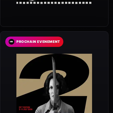
PROCHAIN EVENEMENT