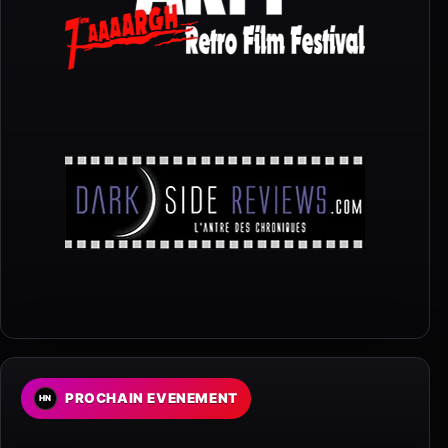
PROCHAIN EVENEMENT