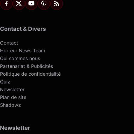
Contact & Divers
Contact
Horreur News Team
Qui sommes nous
Partenariat & Publicités
Politique de confidentialité
Quiz
Newsletter
Plan de site
Shadowz
Newsletter