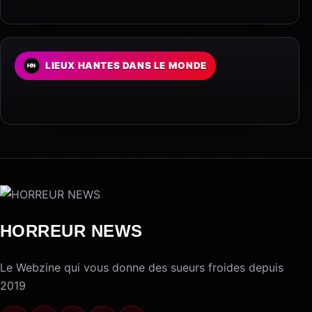
LIEUX HANTES DANS LE MONDE
HORREUR NEWS
Le Webzine qui vous donne des sueurs froides depuis
2019