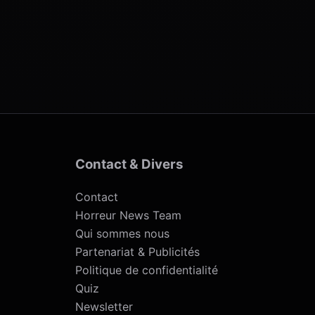
Contact & Divers
Contact
Horreur News Team
Qui sommes nous
Partenariat & Publicités
Politique de confidentialité
Quiz
Newsletter