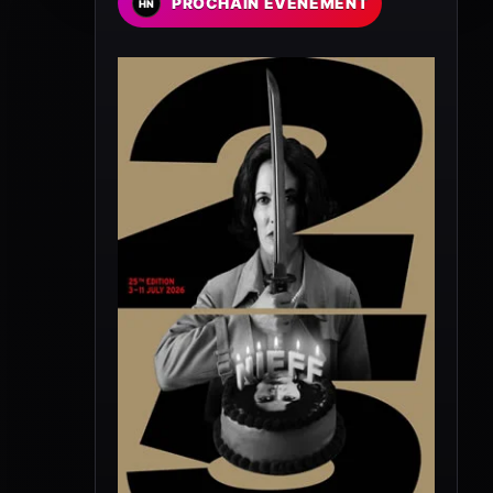
PROCHAIN EVENEMENT