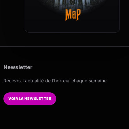
Newsletter
Recevez l’actualité de l’horreur chaque semaine.
VOIR LA NEWSLETTER