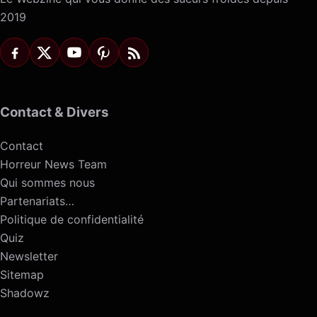
2019
Contact & Divers
Contact
Horreur News Team
Qui sommes nous
Partenariats…
Politique de confidentialité
Quiz
Newsletter
Sitemap
Shadowz