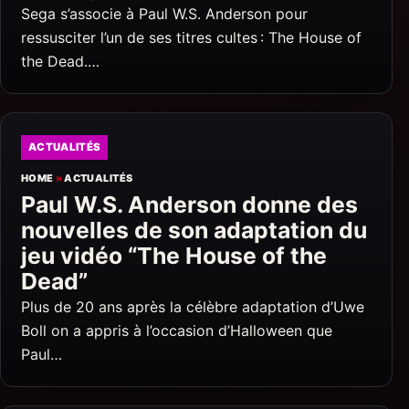
Sega s’associe à Paul W.S. Anderson pour
ressusciter l’un de ses titres cultes : The House of
the Dead.…
ACTUALITÉS
HOME
»
ACTUALITÉS
Paul W.S. Anderson donne des
nouvelles de son adaptation du
jeu vidéo “The House of the
Dead”
Plus de 20 ans après la célèbre adaptation d’Uwe
Boll on a appris à l’occasion d’Halloween que
Paul…