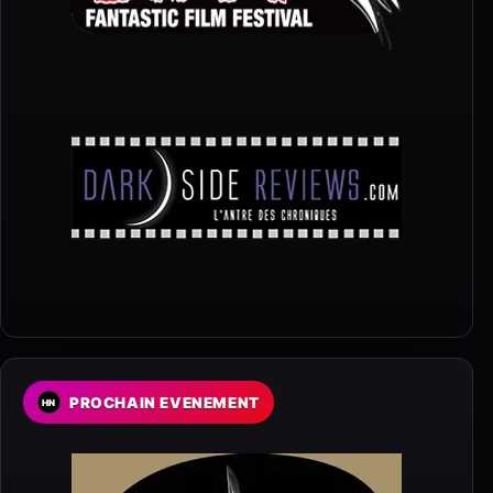
PROCHAIN EVENEMENT