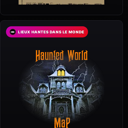
LIEUX HANTES DANS LE MONDE