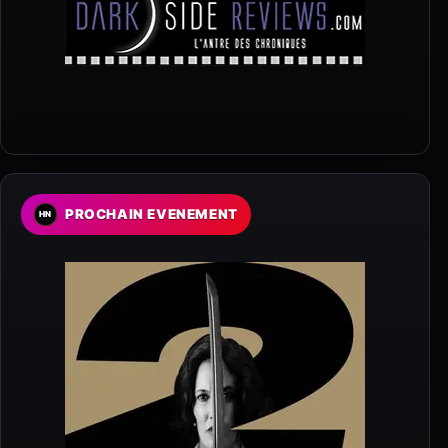
PROCHAIN EVENEMENT