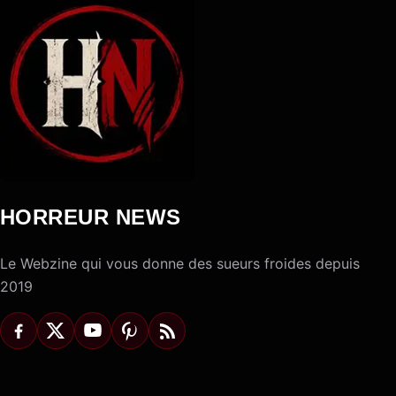
HORREUR NEWS
Le Webzine qui vous donne des sueurs froides depuis
2019