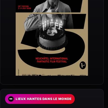
LIEUX HANTES DANS LE MONDE