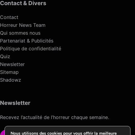
Contact & Divers
Contact
Horreur News Team
Qui sommes nous
Partenariat & Publicités
Politique de confidentialité
Quiz
Newsletter
Sitemap
Shadowz
Newsletter
Recevez l’actualité de l’horreur chaque semaine.
Nous utilisons des cookies pour vous offrir la meilleure