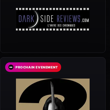
PROCHAIN EVENEMENT