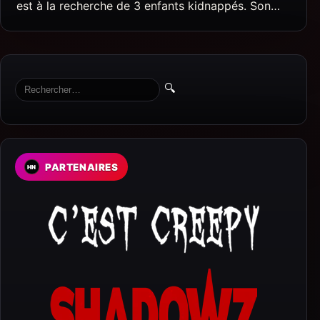
est à la recherche de 3 enfants kidnappés. Son…
🔍
PARTENAIRES