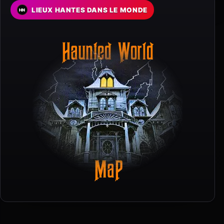
LIEUX HANTES DANS LE MONDE