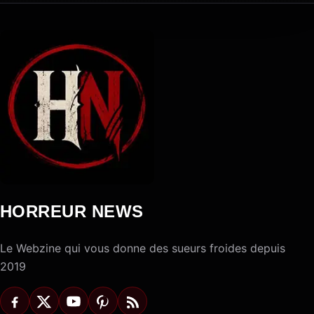
HORREUR NEWS
Le Webzine qui vous donne des sueurs froides depuis
2019