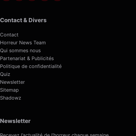
Contact & Divers
Contact
Horreur News Team
Qui sommes nous
Partenariat & Publicités
Politique de confidentialité
Quiz
Newsletter
Sitemap
Shadowz
Newsletter
Recevez l’actualité de l’horreur chaque semaine.