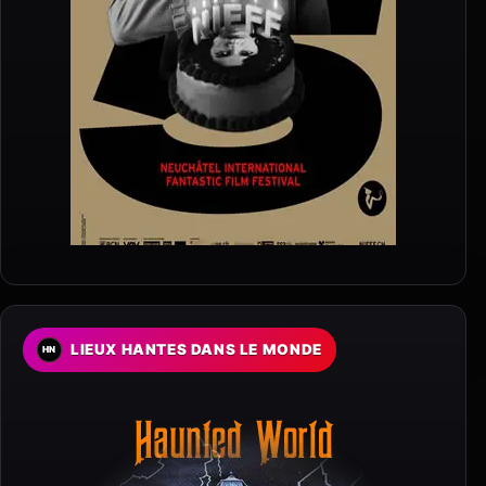
LIEUX HANTES DANS LE MONDE