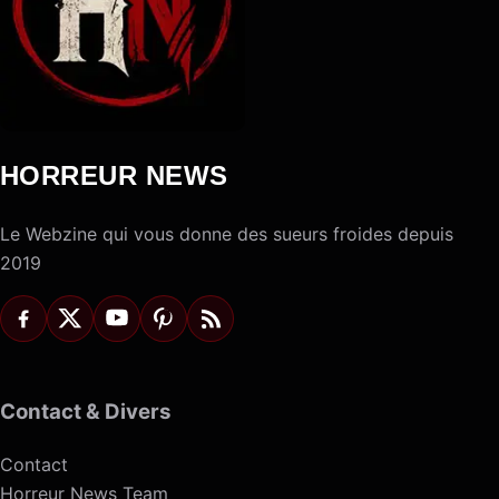
HORREUR NEWS
Le Webzine qui vous donne des sueurs froides depuis
2019
Contact & Divers
Contact
Horreur News Team