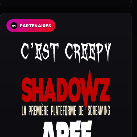
PARTENAIRES