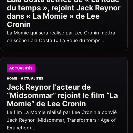
du temps », rejoint Jack Reynor
dans « La Momie » de Lee
Cronin
La Momie qui sera réalisé par Lee Cronin mettra
en scène Laia Costa (« La Roue du temps…
ACTUALITÉS
HOME
»
ACTUALITÉS
Jack Reynor l’acteur de
“Midsommar” rejoint le film “La
Momie” de Lee Cronin
Le film La Momie réalisé par Lee Cronin a convié
Jack Reynor (Midsommar, Transformers : Age of
Extinction)…