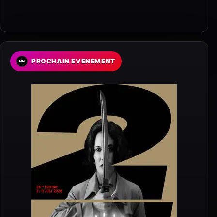
PROCHAIN EVENEMENT