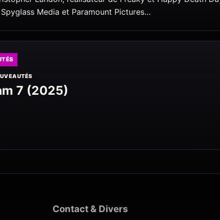
, Spyglass Media et Paramount Pictures…
UTÉS
UVEAUTÉS
am 7 (2025)
Contact & Divers