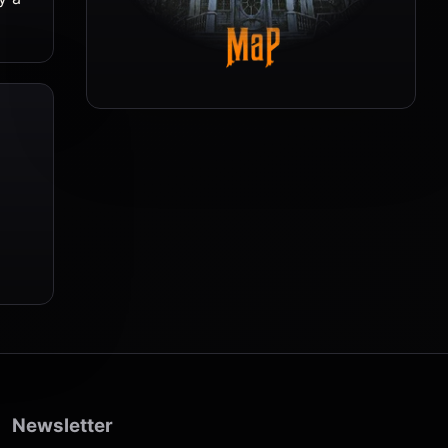
Newsletter