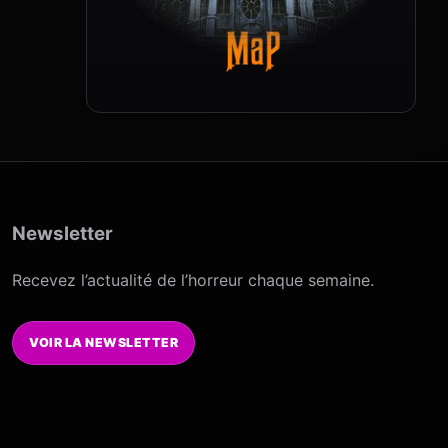
Newsletter
Recevez l’actualité de l’horreur chaque semaine.
VOIR LA NEWSLETTER