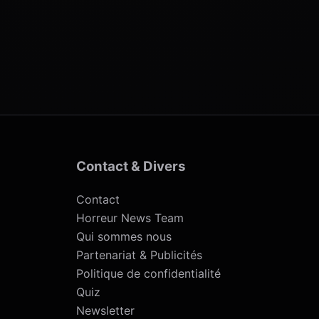
Contact & Divers
Contact
Horreur News Team
Qui sommes nous
Partenariat & Publicités
Politique de confidentialité
Quiz
Newsletter