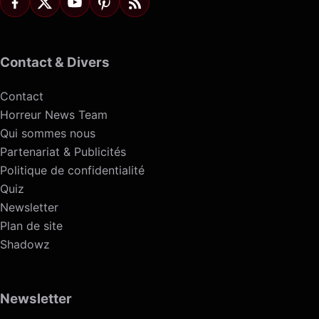
Contact & Divers
Contact
Horreur News Team
Qui sommes nous
Partenariat & Publicités
Politique de confidentialité
Quiz
Newsletter
Plan de site
Shadowz
Newsletter