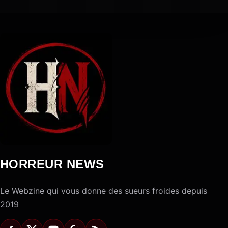
HORREUR NEWS
Le Webzine qui vous donne des sueurs froides depuis
2019