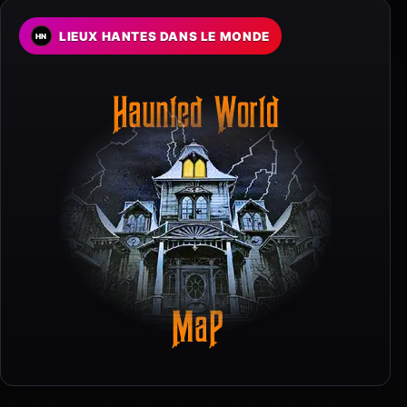
LIEUX HANTES DANS LE MONDE