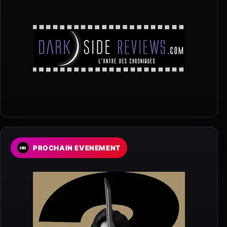
PROCHAIN EVENEMENT