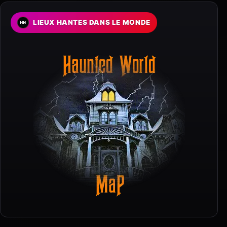
LIEUX HANTES DANS LE MONDE