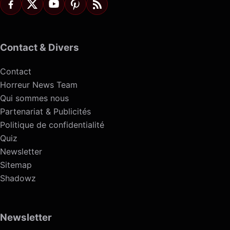
Contact & Divers
Contact
Horreur News Team
Qui sommes nous
Partenariat & Publicités
Politique de confidentialité
Quiz
Newsletter
Sitemap
Shadowz
Newsletter