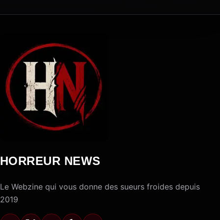
HORREUR NEWS
Le Webzine qui vous donne des sueurs froides depuis
2019