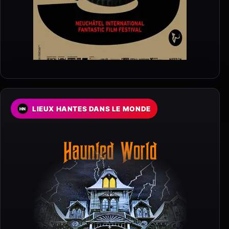
LIEUX HANTES DANS LE MONDE