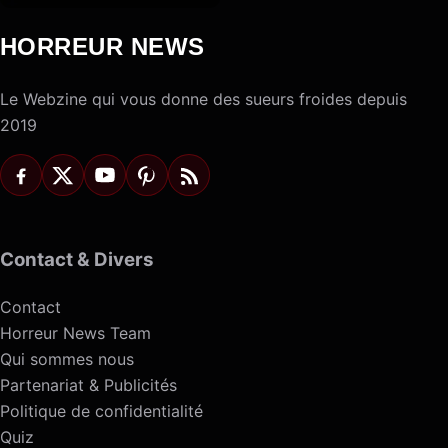
HORREUR NEWS
Le Webzine qui vous donne des sueurs froides depuis
2019
Contact & Divers
Contact
Horreur News Team
Qui sommes nous
Partenariat & Publicités
Politique de confidentialité
Quiz