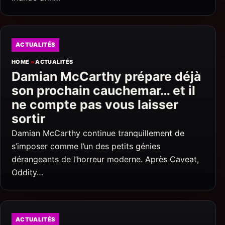
ACTUALITÉS
HOME
»
ACTUALITÉS
Damian McCarthy prépare déjà
son prochain cauchemar… et il
ne compte pas vous laisser
sortir
Damian McCarthy continue tranquillement de
s’imposer comme l’un des petits génies
dérangeants de l’horreur moderne. Après Caveat,
Oddity…
ACTUALITÉS