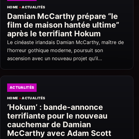
HOME
»
ACTUALITÉS
Damian McCarthy prépare “le
film de maison hantée ultime”
après le terrifiant Hokum
Le cinéaste irlandais Damian McCarthy, maître de
l’horreur gothique moderne, poursuit son
ascension avec un nouveau projet qu’il…
ACTUALITÉS
HOME
»
ACTUALITÉS
‘Hokum’ : bande-annonce
terrifiante pour le nouveau
cauchemar de Damian
McCarthy avec Adam Scott