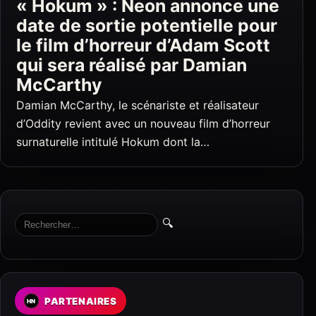
« Hokum » : Neon annonce une
date de sortie potentielle pour
le film d’horreur d’Adam Scott
qui sera réalisé par Damian
McCarthy
Damian McCarthy, le scénariste et réalisateur
d’Oddity revient avec un nouveau film d’horreur
surnaturelle intitulé Hokum dont la…
🔍
PARTENAIRES