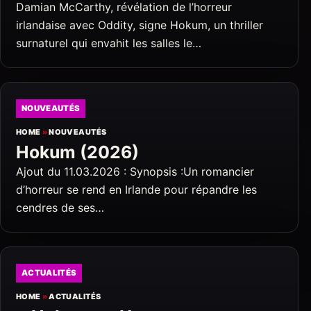
Damian McCarthy, révélation de l’horreur
irlandaise avec Oddity, signe Hokum, un thriller
surnaturel qui envahit les salles le…
NOUVEAUTÉS
HOME
»
NOUVEAUTÉS
Hokum (2026)
Ajout du 11.03.2026 : Synopsis :Un romancier
d’horreur se rend en Irlande pour répandre les
cendres de ses…
ACTUALITÉS
HOME
»
ACTUALITÉS