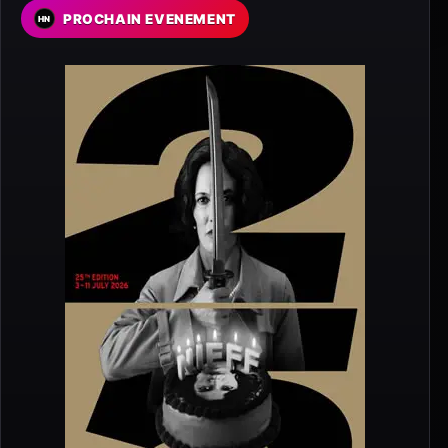
PROCHAIN EVENEMENT