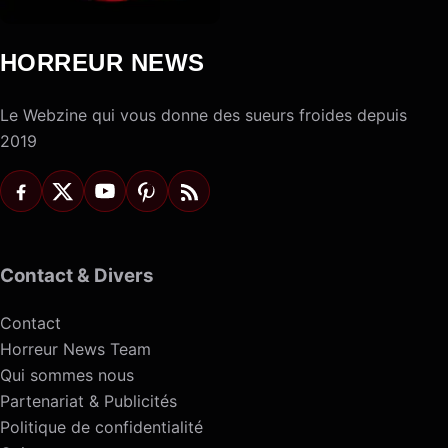
HORREUR NEWS
Le Webzine qui vous donne des sueurs froides depuis
2019
Contact & Divers
Contact
Horreur News Team
Qui sommes nous
Partenariat & Publicités
Politique de confidentialité