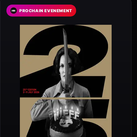
PROCHAIN EVENEMENT