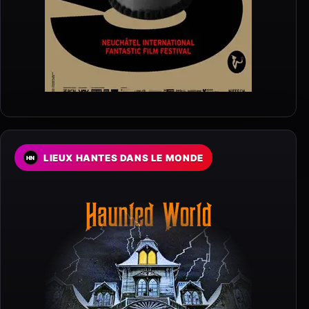
LIEUX HANTES DANS LE MONDE