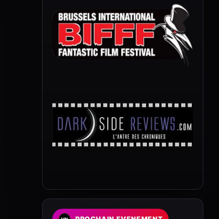
PROCHAIN EVENEMENT