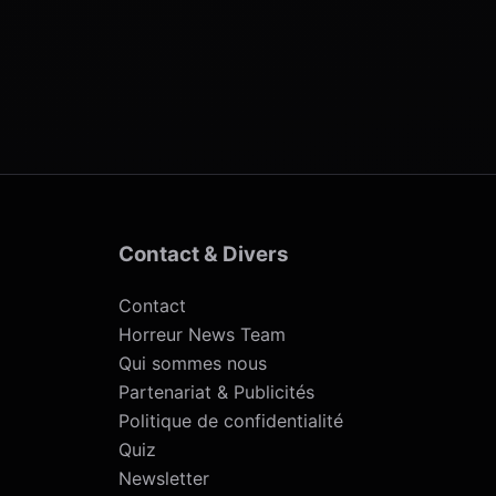
Contact & Divers
Contact
Horreur News Team
Qui sommes nous
Partenariat & Publicités
Politique de confidentialité
Quiz
Newsletter