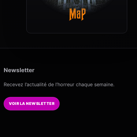
Newsletter
Recevez l’actualité de l’horreur chaque semaine.
VOIR LA NEWSLETTER