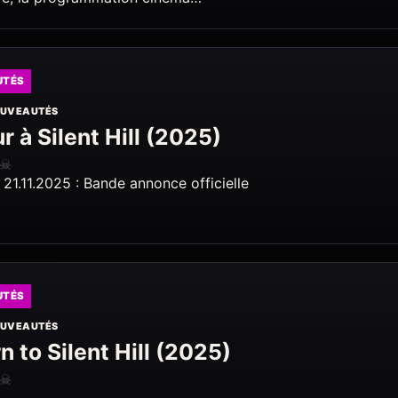
UTÉS
UVEAUTÉS
r à Silent Hill (2025)
☠
 21.11.2025 : Bande annonce officielle
UTÉS
UVEAUTÉS
n to Silent Hill (2025)
☠