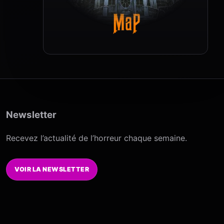
Newsletter
Recevez l’actualité de l’horreur chaque semaine.
VOIR LA NEWSLETTER