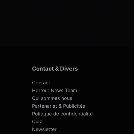
Contact & Divers
Contact
Horreur News Team
Qui sommes nous
Partenariat & Publicités
Politique de confidentialité
Quiz
Newsletter