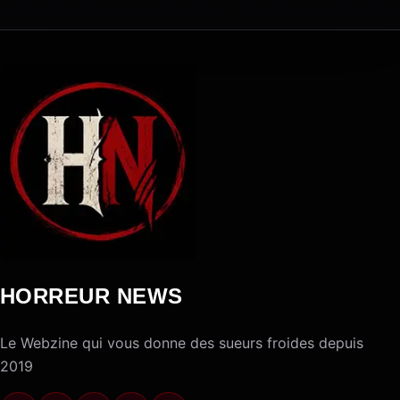
HORREUR NEWS
Le Webzine qui vous donne des sueurs froides depuis
2019