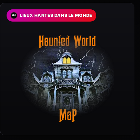
LIEUX HANTES DANS LE MONDE