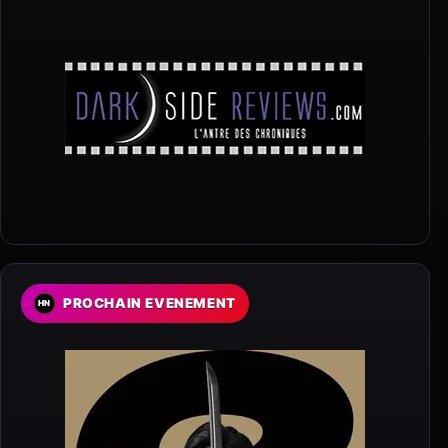
PROCHAIN EVENEMENT