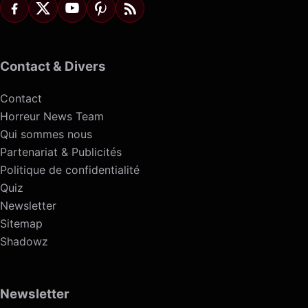
Contact & Divers
Contact
Horreur News Team
Qui sommes nous
Partenariat & Publicités
Politique de confidentialité
Quiz
Newsletter
Sitemap
Shadowz
Newsletter