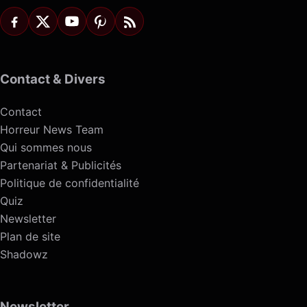
Contact & Divers
Contact
Horreur News Team
Qui sommes nous
Partenariat & Publicités
Politique de confidentialité
Quiz
Newsletter
Plan de site
Shadowz
Newsletter