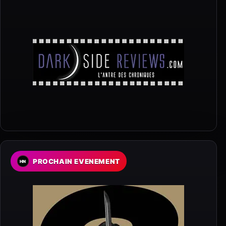
PROCHAIN EVENEMENT