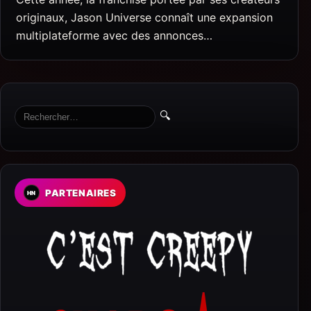
originaux, Jason Universe connaît une expansion
multiplateforme avec des annonces…
🔍
PARTENAIRES