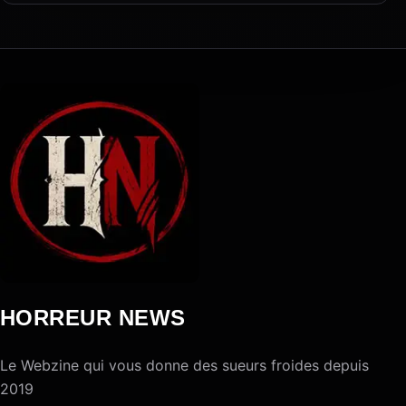
HORREUR NEWS
Le Webzine qui vous donne des sueurs froides depuis
2019