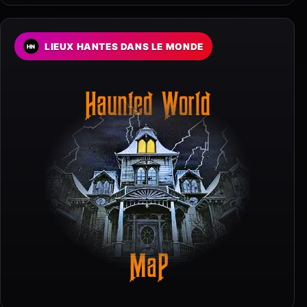
LIEUX HANTES DANS LE MONDE