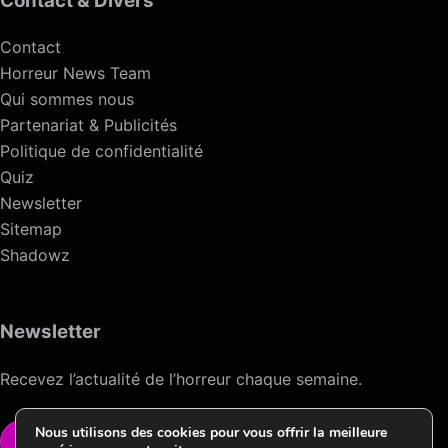
Contact & Divers
Contact
Horreur News Team
Qui sommes nous
Partenariat & Publicités
Politique de confidentialité
Quiz
Newsletter
Sitemap
Shadowz
Newsletter
Recevez l’actualité de l’horreur chaque semaine.
Nous utilisons des cookies pour vous offrir la meilleure
VOIR LA NEWSLETTER