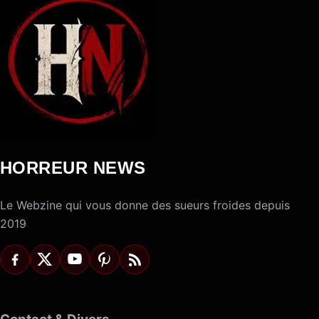
HORREUR NEWS
Le Webzine qui vous donne des sueurs froides depuis
2019