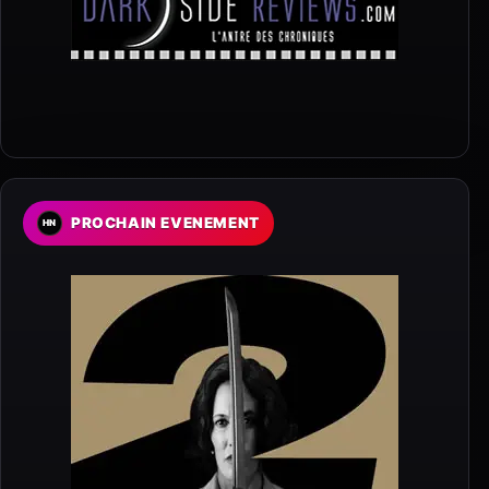
PROCHAIN EVENEMENT