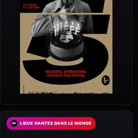
LIEUX HANTES DANS LE MONDE