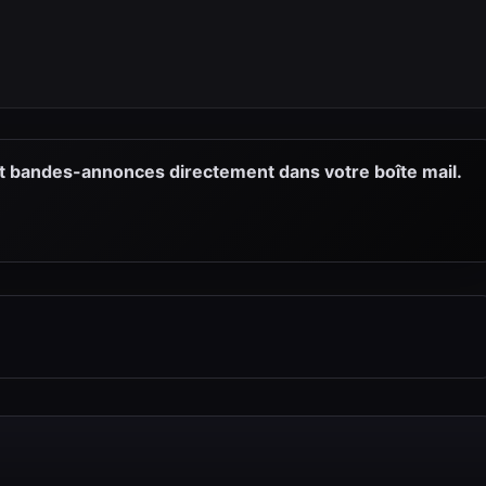
et bandes-annonces directement dans votre boîte mail.