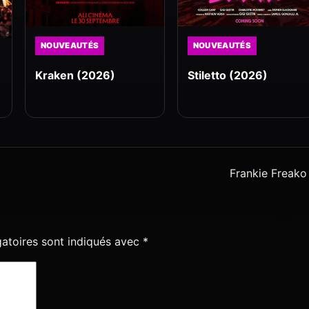
NOUVEAUTÉS
NOUVEAUTÉS
Kraken (2026)
Stiletto (2026)
Frankie Freako
atoires sont indiqués avec
*