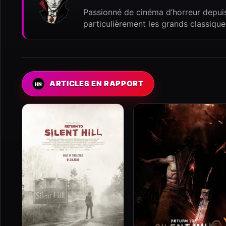
Passionné de cinéma d’horreur depuis
particulièrement les grands classique
ARTICLES EN RAPPORT