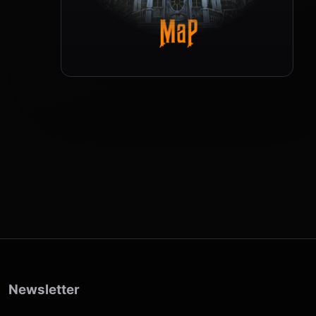
Newsletter