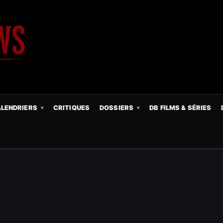
LENDRIERS
CRITIQUES
DOSSIERS
DB FILMS & SÉRIES