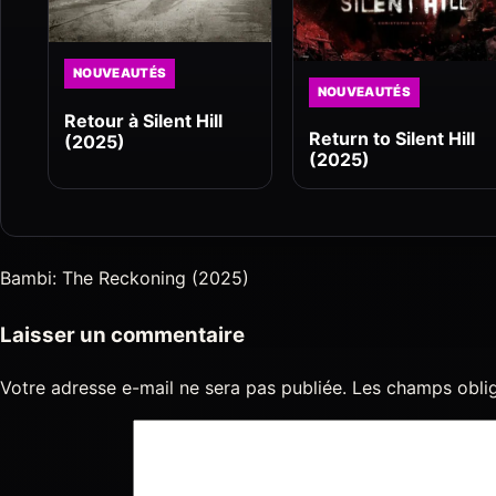
NOUVEAUTÉS
NOUVEAUTÉS
Retour à Silent Hill
Return to Silent Hill
(2025)
(2025)
Bambi: The Reckoning (2025)
Laisser un commentaire
Votre adresse e-mail ne sera pas publiée.
Les champs oblig