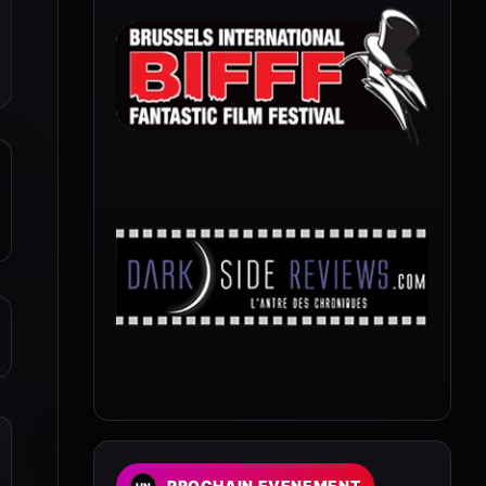
PROCHAIN EVENEMENT