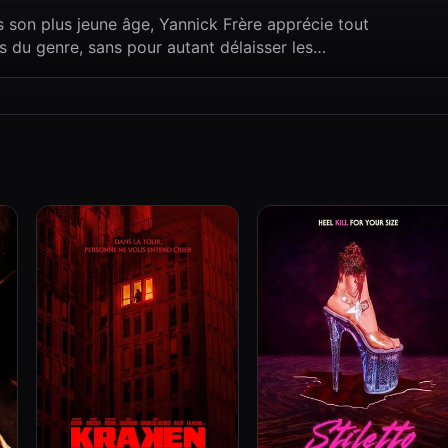
 son plus jeune âge, Yannick Frère apprécie tout
s du genre, sans pour autant délaisser les…