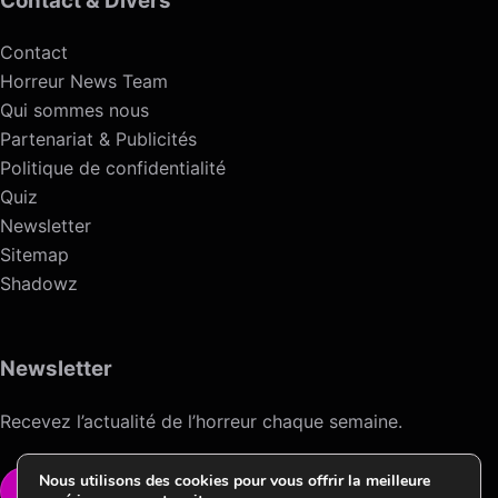
Contact & Divers
Contact
Horreur News Team
Qui sommes nous
Partenariat & Publicités
Politique de confidentialité
Quiz
Newsletter
Sitemap
Shadowz
Newsletter
Recevez l’actualité de l’horreur chaque semaine.
Nous utilisons des cookies pour vous offrir la meilleure
VOIR LA NEWSLETTER