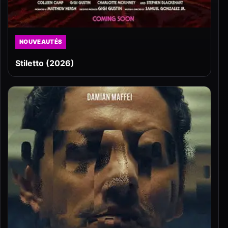
NOUVEAUTÉS
Stiletto (2026)