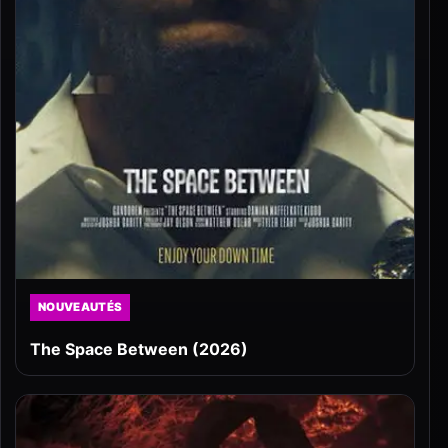
NOUVEAUTÉS
The Space Between (2026)