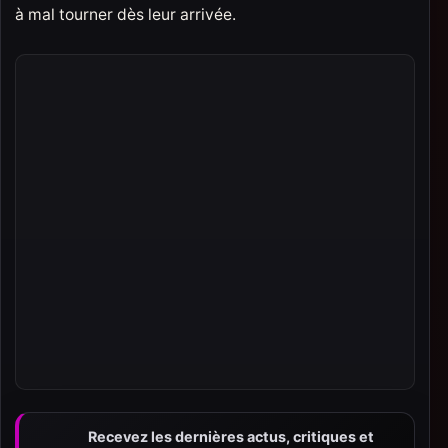
à mal tourner dès leur arrivée.
Recevez les dernières actus, critiques et