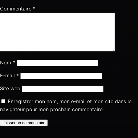
Commentaire
*
Nom
*
E-mail
*
Site web
Enregistrer mon nom, mon e-mail et mon site dans le
navigateur pour mon prochain commentaire.