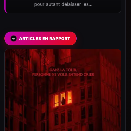
pour autant délaisser les…
ARTICLES EN RAPPORT