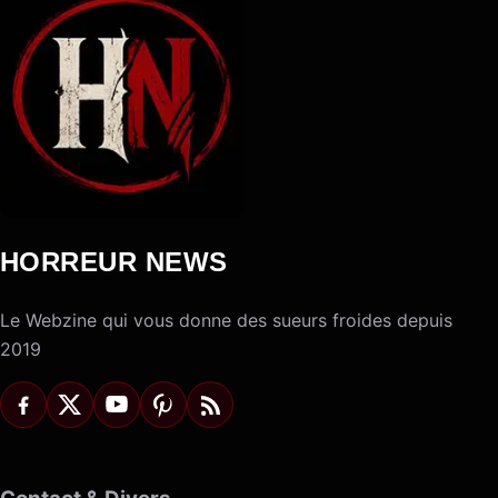
HORREUR NEWS
Le Webzine qui vous donne des sueurs froides depuis
2019