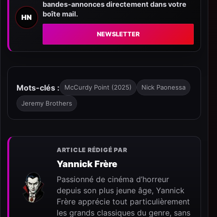
bandes-annonces directement dans votre
boîte mail.
HN
NEWSLETTER
Mots-clés :
McCurdy Point (2025)
Nick Paonessa
Jeremy Brothers
ARTICLE RÉDIGÉ PAR
Yannick Frère
Passionné de cinéma d’horreur
depuis son plus jeune âge, Yannick
Frère apprécie tout particulièrement
les grands classiques du genre, sans