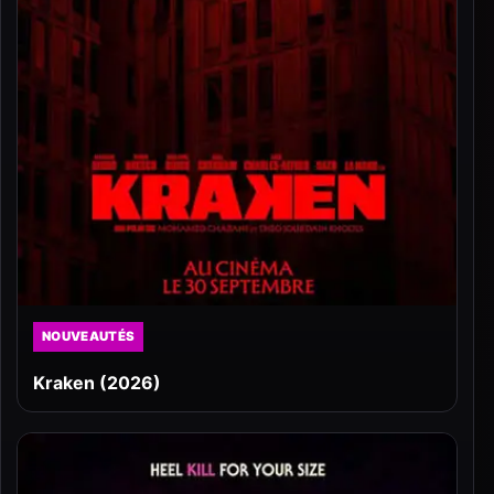
NOUVEAUTÉS
Kraken (2026)