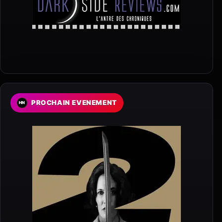
PROCHAIN EVENEMENT