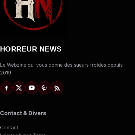
HORREUR NEWS
Le Webzine qui vous donne des sueurs froides depuis
2019
Contact & Divers
Contact