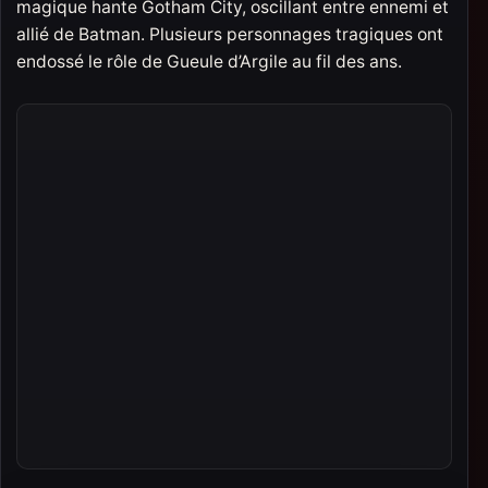
magique hante Gotham City, oscillant entre ennemi et
allié de Batman. Plusieurs personnages tragiques ont
endossé le rôle de Gueule d’Argile au fil des ans.