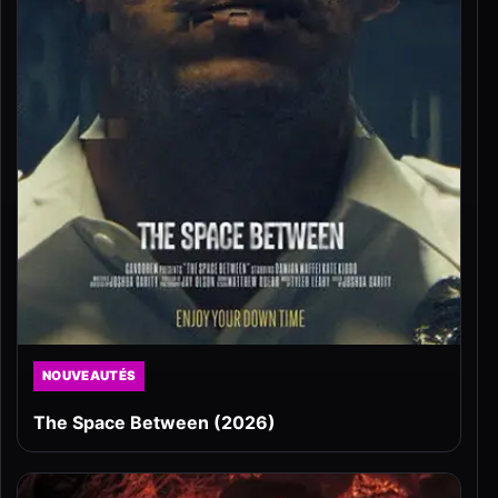
NOUVEAUTÉS
The Space Between (2026)