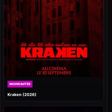
NOUVEAUTÉS
Kraken (2026)