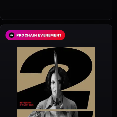
PROCHAIN EVENEMENT