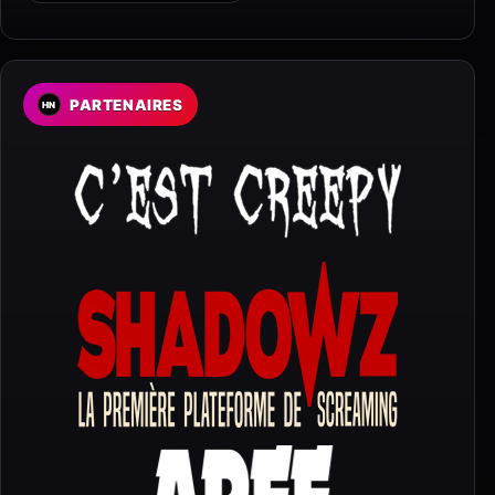
PARTENAIRES