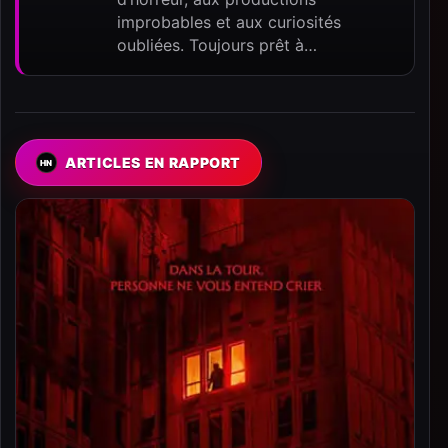
improbables et aux curiosités
oubliées. Toujours prêt à…
ARTICLES EN RAPPORT