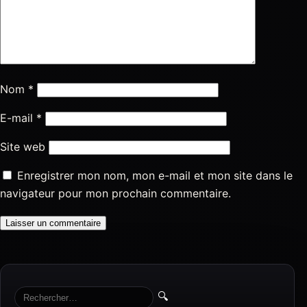
Nom
*
E-mail
*
Site web
Enregistrer mon nom, mon e-mail et mon site dans le
navigateur pour mon prochain commentaire.
🔍