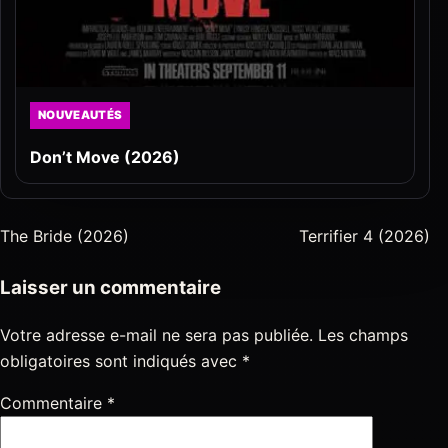
NOUVEAUTÉS
Don’t Move (2026)
The Bride (2026)
Terrifier 4 (2026)
Laisser un commentaire
Votre adresse e-mail ne sera pas publiée.
Les champs
obligatoires sont indiqués avec
*
Commentaire
*