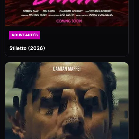
NOUVEAUTÉS
Stiletto (2026)