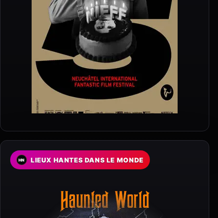
LIEUX HANTES DANS LE MONDE