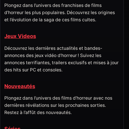
Plongez dans l’univers des franchises de films
d’horreur les plus populaires. Découvrez les origines
et l’évolution de la saga de ces films cultes.
Jeux Videos
Découvrez les dernières actualités et bandes-
annonces des jeux vidéo d’horreur ! Suivez les
annonces terrifiantes, trailers exclusifs et mises à jour
des hits sur PC et consoles.
Nouveautés
Plongez dans l’univers des films d’horreur avec nos
dernières révélations sur les prochaines sorties.
Restez à l’affût des nouveautés.
Séries