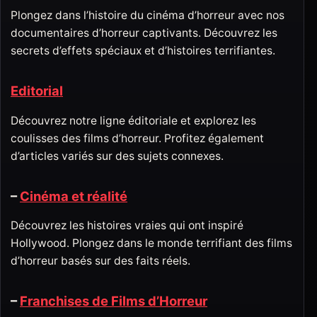
Plongez dans l’histoire du cinéma d’horreur avec nos
documentaires d’horreur captivants. Découvrez les
secrets d’effets spéciaux et d’histoires terrifiantes.
Editorial
Découvrez notre ligne éditoriale et explorez les
coulisses des films d’horreur. Profitez également
d’articles variés sur des sujets connexes.
–
Cinéma et réalité
Découvrez les histoires vraies qui ont inspiré
Hollywood. Plongez dans le monde terrifiant des films
d’horreur basés sur des faits réels.
–
Franchises de Films d’Horreur