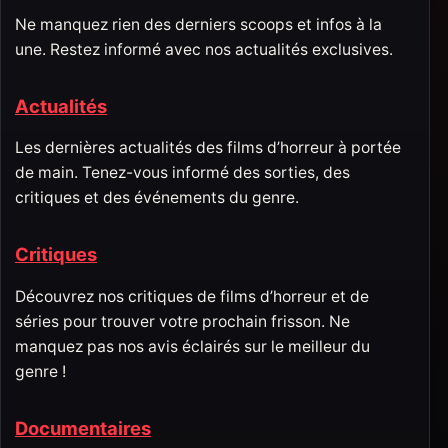
Ne manquez rien des derniers scoops et infos à la
une. Restez informé avec nos actualités exclusives.
Actualités
Les dernières actualités des films d’horreur à portée
de main. Tenez-vous informé des sorties, des
critiques et des événements du genre.
Critiques
Découvrez nos critiques de films d’horreur et de
séries pour trouver votre prochain frisson. Ne
manquez pas nos avis éclairés sur le meilleur du
genre !
Documentaires