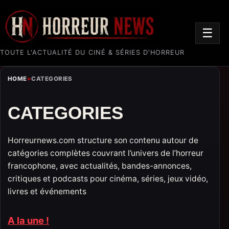
☰
TOUTE L'ACTUALITÉ DU CINÉ & SÉRIES D'HORREUR
HOME
»
CATEGORIES
CATEGORIES
Horreurnews.com structure son contenu autour de
catégories complètes couvrant l’univers de l’horreur
francophone, avec actualités, bandes-annonces,
critiques et podcasts pour cinéma, séries, jeux vidéo,
livres et événements
A la une !