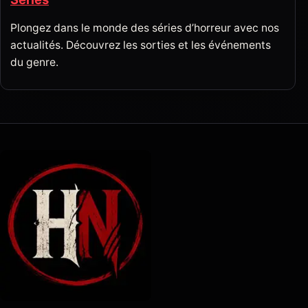
Plongez dans le monde des séries d’horreur avec nos
actualités. Découvrez les sorties et les événements
du genre.