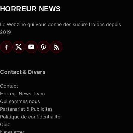
HORREUR NEWS
Le Webzine qui vous donne des sueurs froides depuis
2019
Contact & Divers
Contact
Horreur News Team
Qui sommes nous
Partenariat & Publicités
Politique de confidentialité
Quiz
Newsletter