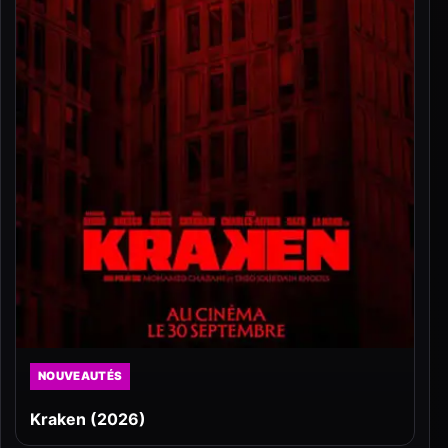
NOUVEAUTÉS
Kraken (2026)