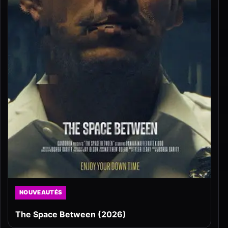
NOUVEAUTÉS
The Space Between (2026)