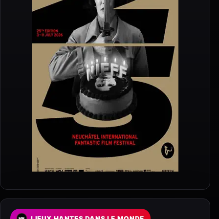
LIEUX HANTES DANS LE MONDE