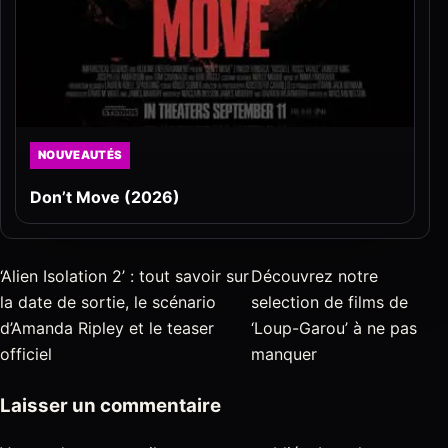
NOUVEAUTÉS
Don’t Move (2026)
‘Alien Isolation 2’ : tout savoir sur
Découvrez notre
la date de sortie, le scénario
selection de films de
d’Amanda Ripley et le teaser
‘Loup-Garou’ à ne pas
officiel
manquer
Laisser un commentaire