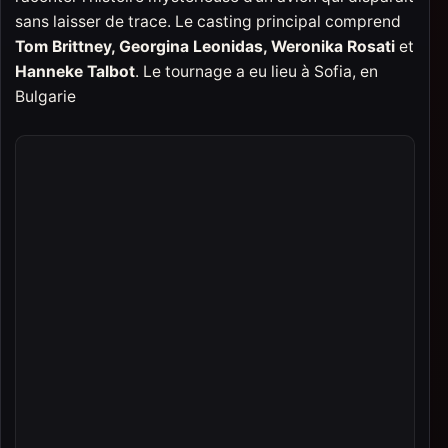
sans laisser de trace. Le casting principal comprend
Tom Brittney, Georgina Leonidas, Weronika Rosati
et
Hanneke Talbot
. Le tournage a eu lieu à Sofia, en
Bulgarie