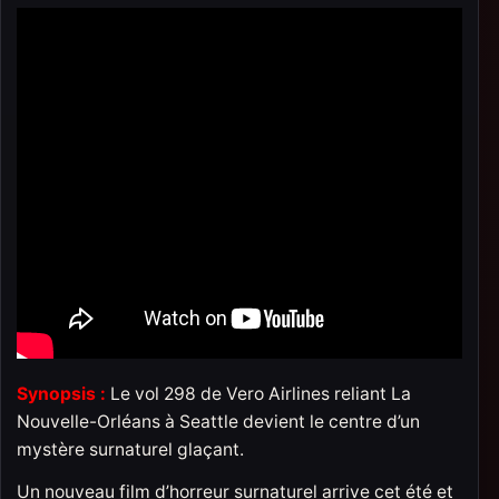
Synopsis :
Le vol 298 de Vero Airlines reliant La
Nouvelle-Orléans à Seattle devient le centre d’un
mystère surnaturel glaçant.
Un nouveau film d’horreur surnaturel arrive cet été et