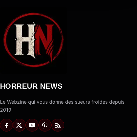
HORREUR NEWS
Le Webzine qui vous donne des sueurs froides depuis
2019