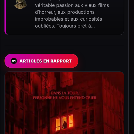
véritable passion aux vieux films
d’horreur, aux productions
improbables et aux curiosités
oubliées. Toujours prêt à…
ARTICLES EN RAPPORT