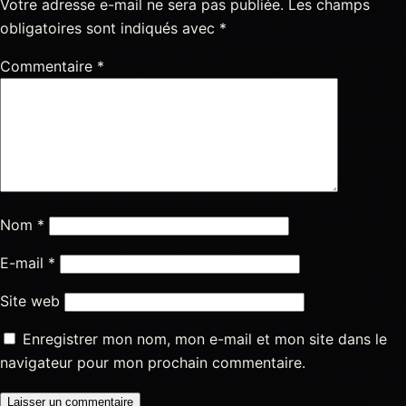
Votre adresse e-mail ne sera pas publiée.
Les champs
obligatoires sont indiqués avec
*
Commentaire
*
Nom
*
E-mail
*
Site web
Enregistrer mon nom, mon e-mail et mon site dans le
navigateur pour mon prochain commentaire.