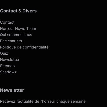
Contact & Divers
Contact
Horreur News Team
Qui sommes nous
Partenariats…
Politique de confidentialité
Quiz
Newsletter
Sitemap
Shadowz
Newsletter
Recevez l’actualité de l’horreur chaque semaine.