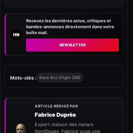
Recevez les dernières actus, critiques et
bandes-annonces directement dans votre
boîte mail.
HN
NEWSLETTER
Mots-clés :
Black Box (Flight 298)
ARTICLE RÉDIGÉ PAR
Fabrice Duprès
Expert maison des nanars
horrifiques, Fabrice voue une