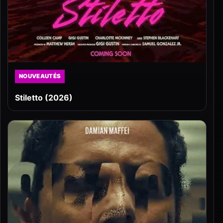
NOUVEAUTÉS
Stiletto (2026)