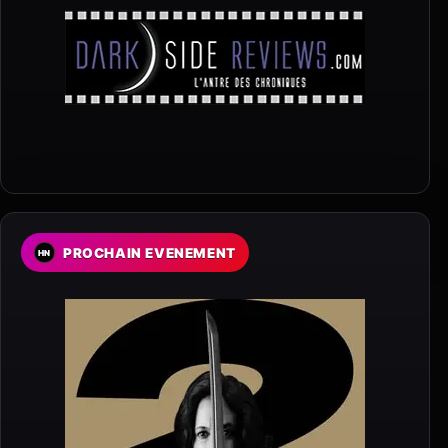
PROCHAIN EVENEMENT